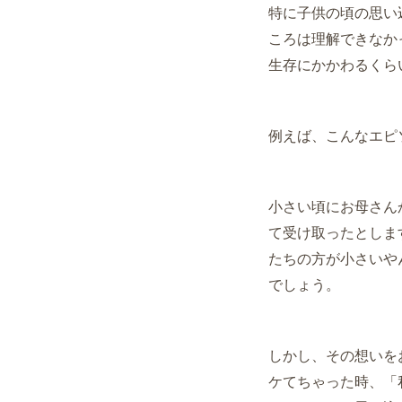
特に子供の頃の思い
ころは理解できなか
生存にかかわるくら
例えば、こんなエピ
小さい頃にお母さん
て受け取ったとしま
たちの方が小さいや
でしょう。
しかし、その想いを
ケてちゃった時、
「