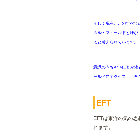
そして現在、このすべて
カル・フィールドと呼び
ると考えられています。
意識のうち97％ほどが
ールドにアクセスし、そ
EFT
EFTは東洋の気の
れます。