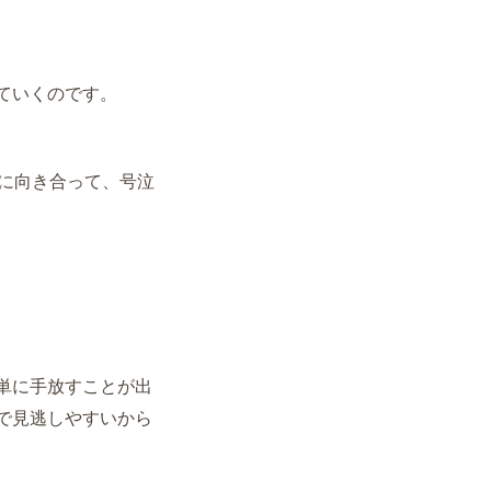
ていくのです。
に向き合って、
号泣
単に手放すことが出
で見逃しやすいから