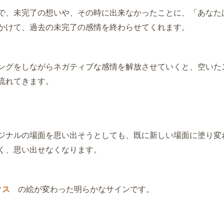
で、未完了の想いや、その時に
出来なかったことに、
「あなた
かけて、過去の未完了の感情を終わらせてくれます。
ングをしながらネガティブな感情を解放させていくと、
空いた
流れてきます。
ジナルの場面を思い出そうとしても、
既に新しい場面に塗り変
く、思い出せなくなります。
クス
の絵が変わった明らかなサインです。