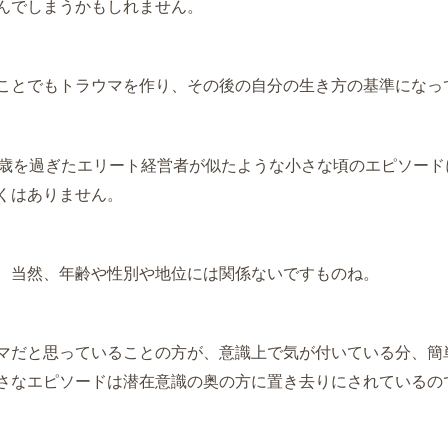
んでしまうかもしれません。
ことでもトラウマを作り、その後の自分の生き方の基準になっ
0歳を過ぎたエリート経営者が似たような小さな頃のエピソード
くはありません。
、当然、年齢や性別や地位には関係ないですものね。
マだと思っていることの方が、意識上で気が付いている分、
簡
さなエピソードは潜在意識の奥の方に置き去りにされているの