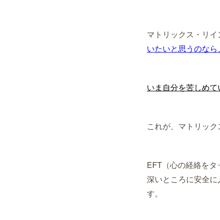
マトリックス・リイ
いたいと思うのなら
いま自分を苦しめて
これが、マトリック
EFT（心の経絡を
深いところに安全に
す
。