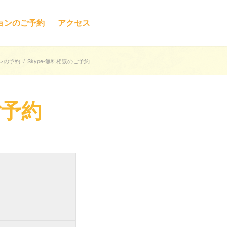
ョンのご予約
アクセス
レの予約
/
Skype-無料相談のご予約
ご予約