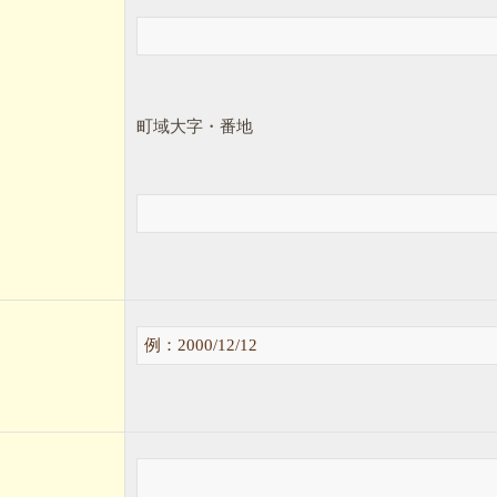
町域大字・番地