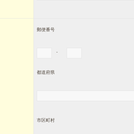
郵便番号
-
都道府県
市区町村