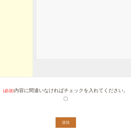
内容に間違いなければチェックを入れてください。
(必須)