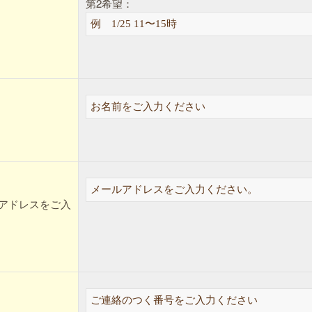
第2希望：
アドレスをご入