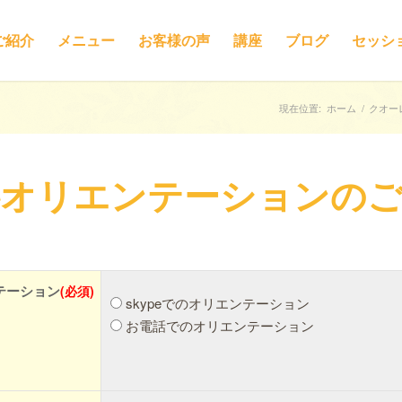
ご紹介
メニュー
お客様の声
講座
ブログ
セッシ
現在位置:
ホーム
/
クオー
料オリエンテーションの
テーション
(必須)
skypeでのオリエンテーション
お電話でのオリエンテーション