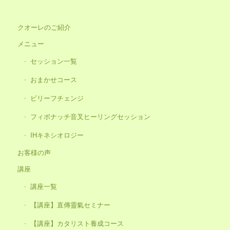
クオーレのご紹介
メニュー
セッション一覧
おまかせコース
ビリーフチェンジ
フィボナッチ音叉ヒーリングセッション
IHキネシオロジー
お客様の声
講座
講座一覧
【講座】直傳靈氣セミナー
【講座】カタリスト養成コース