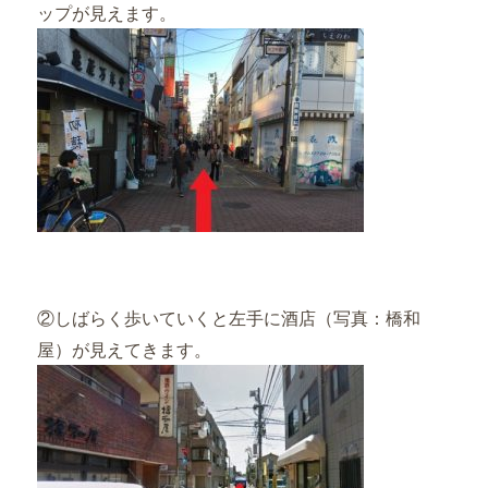
ップが見えます。
②しばらく歩いていくと左手に酒店（写真：橋和
屋）が見えてきます。