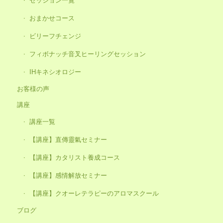
おまかせコース
ビリーフチェンジ
フィボナッチ音叉ヒーリングセッション
IHキネシオロジー
お客様の声
講座
講座一覧
【講座】直傳靈氣セミナー
【講座】カタリスト養成コース
【講座】感情解放セミナー
【講座】クオーレテラピーのアロマスクール
ブログ