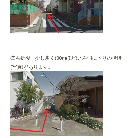
⑥右折後、少し歩く(30mほど)と左側に下りの階段
(写真)があります。