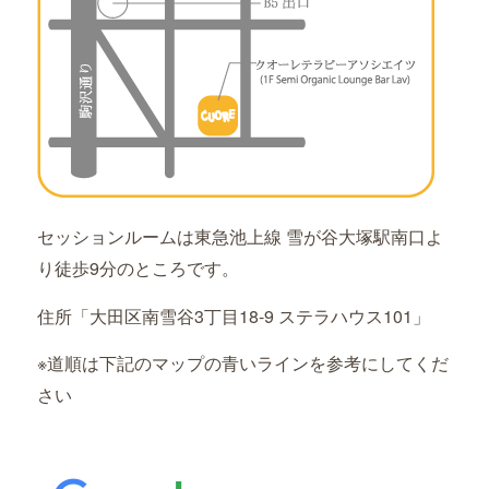
セッションルームは東急池上線 雪が谷大塚駅南口よ
り徒歩9分のところです。
住所「大田区南雪谷3丁目18-9 ステラハウス101」
※道順は下記のマップの青いラインを参考にしてくだ
さい