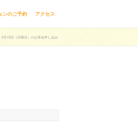
ョンのご予約
アクセス
5月19日（日曜日）のお茶会申し込み