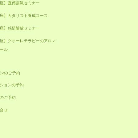
座】直傳靈氣セミナー
座】カタリスト養成コース
座】感情解放セミナー
座】クオーレテラピーのアロマ
ール
ンのご予約
ションの予約
のご予約
合せ