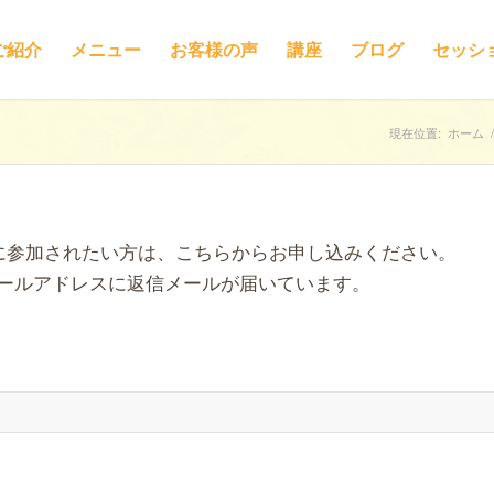
ご紹介
メニュー
お客様の声
講座
ブログ
セッシ
現在位置:
ホーム
/
会に参加されたい方は、こちらからお申し込みください。
ールアドレスに返信メールが届いています。