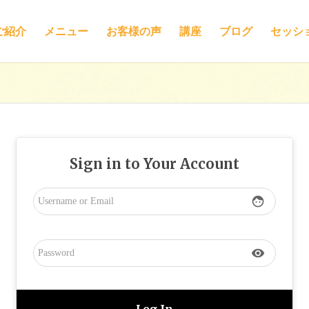
ご紹介
メニュー
お客様の声
講座
ブログ
セッシ
Sign in to Your Account
face
visibility