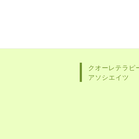
クオーレテラピ
アソシエイツ