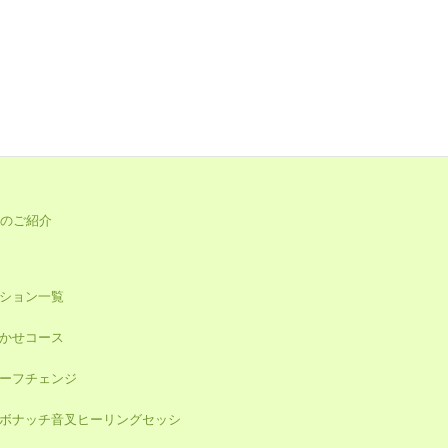
のご紹介
ション一覧
かせコース
ーフチェンジ
ボナッチ音叉ヒーリングセッシ