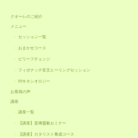
クオーレのご紹介
メニュー
セッション一覧
おまかせコース
ビリーフチェンジ
フィボナッチ音叉ヒーリングセッション
IHキネシオロジー
お客様の声
講座
講座一覧
【講座】直傳靈氣セミナー
【講座】カタリスト養成コース