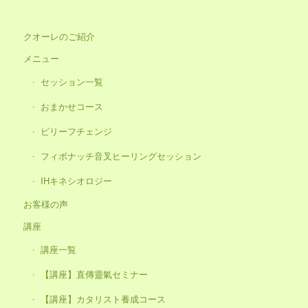
クオーレのご紹介
メニュー
セッション一覧
おまかせコース
ビリーフチェンジ
フィボナッチ音叉ヒーリングセッション
IHキネシオロジー
お客様の声
講座
講座一覧
【講座】直傳靈氣セミナー
【講座】カタリスト養成コース