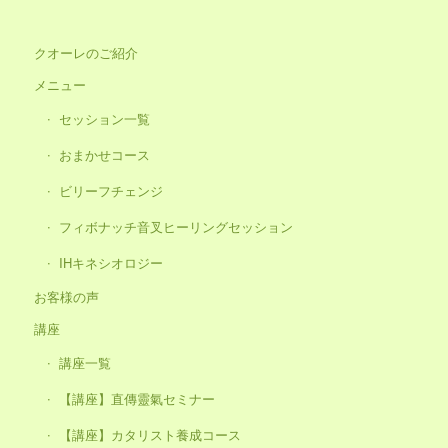
クオーレのご紹介
メニュー
セッション一覧
おまかせコース
ビリーフチェンジ
フィボナッチ音叉ヒーリングセッション
IHキネシオロジー
お客様の声
講座
講座一覧
【講座】直傳靈氣セミナー
【講座】カタリスト養成コース