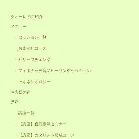
クオーレのご紹介
メニュー
セッション一覧
おまかせコース
ビリーフチェンジ
フィボナッチ音叉ヒーリングセッション
IHキネシオロジー
お客様の声
講座
講座一覧
【講座】直傳靈氣セミナー
【講座】カタリスト養成コース