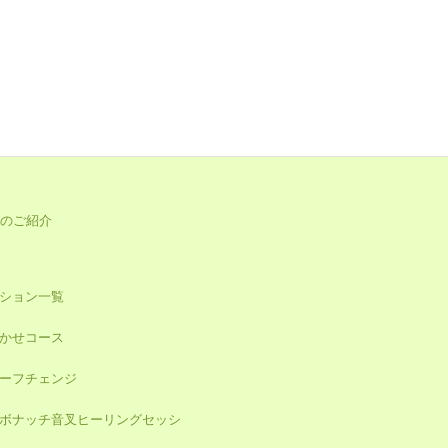
のご紹介
ション一覧
かせコース
ーフチェンジ
ボナッチ音叉ヒーリングセッシ