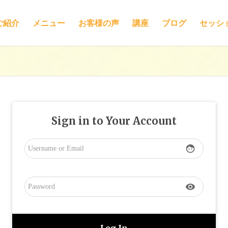
ご紹介
メニュー
お客様の声
講座
ブログ
セッシ
Sign in to Your Account
face
visibility