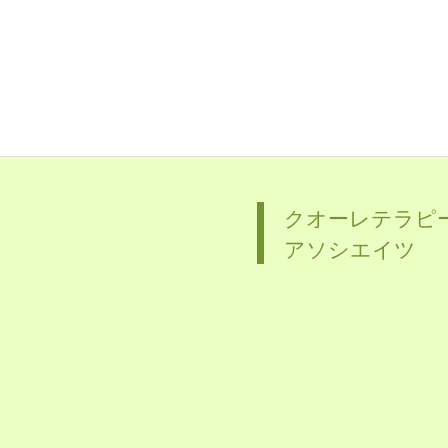
クオーレテラピ
アソシエイツ