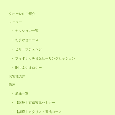
クオーレのご紹介
メニュー
セッション一覧
おまかせコース
ビリーフチェンジ
フィボナッチ音叉ヒーリングセッション
IHキネシオロジー
お客様の声
講座
講座一覧
【講座】直傳靈氣セミナー
【講座】カタリスト養成コース