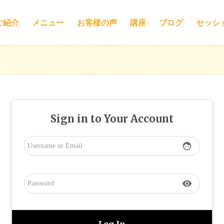
ご紹介
メニュー
お客様の声
講座
ブログ
セッシ
Sign in to Your Account
face
visibility