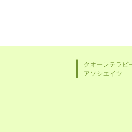
クオーレテラピ
アソシエイツ