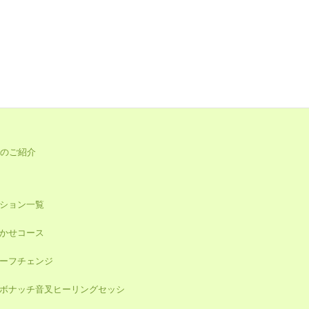
のご紹介
ション一覧
かせコース
ーフチェンジ
ボナッチ音叉ヒーリングセッシ